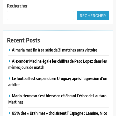
Rechercher
RECHERCHER
Recent Posts
Almeria met fin à sa série de 31 matches sans victoire
Alexander Medina égale les chiffres de Paco Lopez dans les
mêmes jours de match
Le football est suspendu en Uruguay après l’agression d’un
arbitre
Mario Hermoso s’est blessé en célébrant l’échec de Lautaro
Martinez
85% des « Brahimes » choisissent l’Espagne : Lamine, Nico