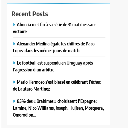
Recent Posts
Almeria met fin à sa série de 31 matches sans
victoire
Alexander Medina égale les chiffres de Paco
Lopez dans les mêmes jours de match
Le football est suspendu en Uruguay après
l’agression d’un arbitre
Mario Hermoso s’est blessé en célébrant l’échec
de Lautaro Martinez
85% des « Brahimes » choisissent l’Espagne :
Lamine, Nico Williams, Joseph, Huijsen, Mosquera,
Omorodion…