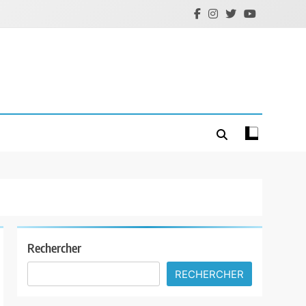
Rechercher
RECHERCHER