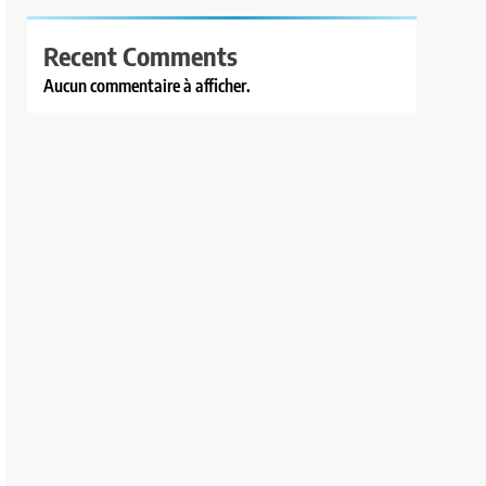
Recent Comments
Aucun commentaire à afficher.