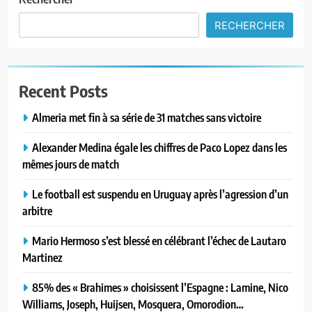
RECHERCHER
Recent Posts
Almeria met fin à sa série de 31 matches sans victoire
Alexander Medina égale les chiffres de Paco Lopez dans les
mêmes jours de match
Le football est suspendu en Uruguay après l’agression d’un
arbitre
Mario Hermoso s’est blessé en célébrant l’échec de Lautaro
Martinez
85% des « Brahimes » choisissent l’Espagne : Lamine, Nico
Williams, Joseph, Huijsen, Mosquera, Omorodion…