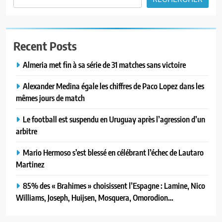
Recent Posts
Almeria met fin à sa série de 31 matches sans victoire
Alexander Medina égale les chiffres de Paco Lopez dans les
mêmes jours de match
Le football est suspendu en Uruguay après l’agression d’un
arbitre
Mario Hermoso s’est blessé en célébrant l’échec de Lautaro
Martinez
85% des « Brahimes » choisissent l’Espagne : Lamine, Nico
Williams, Joseph, Huijsen, Mosquera, Omorodion…