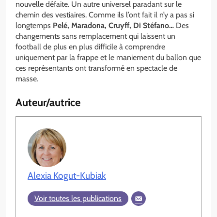
nouvelle défaite. Un autre universel paradant sur le
chemin des vestiaires. Comme ils l’ont fait il n’y a pas si
longtemps
Pelé, Maradona, Cruyff, Di Stéfano…
Des
changements sans remplacement qui laissent un
football de plus en plus difficile à comprendre
uniquement par la frappe et le maniement du ballon que
ces représentants ont transformé en spectacle de
masse.
Auteur/autrice
Alexia Kogut-Kubiak
Voir toutes les publications