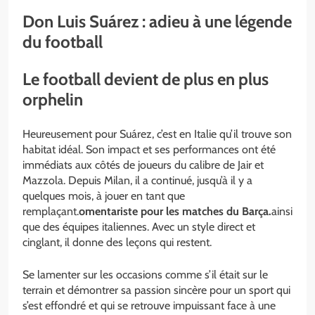
Don Luis Suárez : adieu à une légende
du football
Le football devient de plus en plus
orphelin
Heureusement pour Suárez, c’est en Italie qu’il trouve son
habitat idéal. Son impact et ses performances ont été
immédiats aux côtés de joueurs du calibre de Jair et
Mazzola. Depuis Milan, il a continué, jusqu’à il y a
quelques mois, à jouer en tant que
remplaçant.
omentariste pour les matches du Barça.
ainsi
que des équipes italiennes. Avec un style direct et
cinglant, il donne des leçons qui restent.
Se lamenter sur les occasions comme s’il était sur le
terrain et démontrer sa passion sincère pour un sport qui
s’est effondré et qui se retrouve impuissant face à une