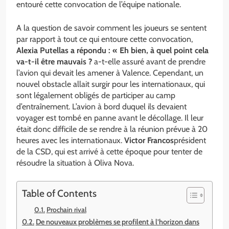
entouré cette convocation de l’équipe nationale.
A la question de savoir comment les joueurs se sentent
par rapport à tout ce qui entoure cette convocation,
Alexia Putellas a répondu : « Eh bien, à quel point cela
va-t-il être mauvais ?
a-t-elle assuré avant de prendre
l’avion qui devait les amener à Valence. Cependant, un
nouvel obstacle allait surgir pour les internationaux, qui
sont légalement obligés de participer au camp
d’entraînement. L’avion à bord duquel ils devaient
voyager est tombé en panne avant le décollage. Il leur
était donc difficile de se rendre à la réunion prévue à 20
heures avec les internationaux.
Victor Francos
président
de la CSD, qui est arrivé à cette époque pour tenter de
résoudre la situation à Oliva Nova.
Table of Contents
Prochain rival
De nouveaux problèmes se profilent à l’horizon dans