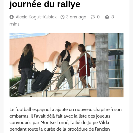
journée du rallye
Alexia Kogut-Kubiak
3 ans ago
0
8
mins
Le football espagnol a ajouté un nouveau chapitre à son
embarras. Il l’avait déjà fait avec la liste des joueurs
convoqués par Montse Tomé, l’allié de Jorge Vilda
pendant toute la durée de la procédure de l’ancien