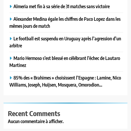
Almeria met fin à sa série de 31 matches sans victoire
Alexander Medina égale les chiffres de Paco Lopez dans les
mêmes jours de match
Le football est suspendu en Uruguay après l’agression d’un
arbitre
Mario Hermoso s’est blessé en célébrant l’échec de Lautaro
Martinez
85% des « Brahimes » choisissent l’Espagne : Lamine, Nico
Williams, Joseph, Huijsen, Mosquera, Omorodion…
Recent Comments
Aucun commentaire à afficher.