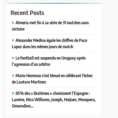
Recent Posts
Almeria met fin à sa série de 31 matches sans
victoire
Alexander Medina égale les chiffres de Paco
Lopez dans les mêmes jours de match
Le football est suspendu en Uruguay après
l’agression d’un arbitre
Mario Hermoso s’est blessé en célébrant l’échec
de Lautaro Martinez
85% des « Brahimes » choisissent l’Espagne :
Lamine, Nico Williams, Joseph, Huijsen, Mosquera,
Omorodion…