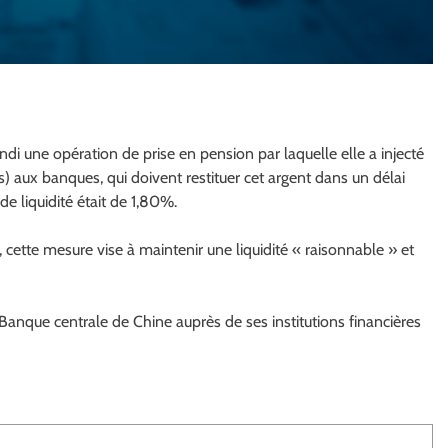
i une opération de prise en pension par laquelle elle a injecté
s) aux banques, qui doivent restituer cet argent dans un délai
de liquidité était de 1,80%.
cette mesure vise à maintenir une liquidité « raisonnable » et
a Banque centrale de Chine auprès de ses institutions financières