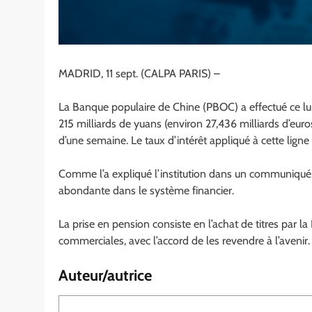
MADRID, 11 sept. (CALPA PARIS) –
La Banque populaire de Chine (PBOC) a effectué ce lund
215 milliards de yuans (environ 27,436 milliards d’euro
d’une semaine. Le taux d’intérêt appliqué à cette ligne 
Comme l’a expliqué l’institution dans un communiqué, 
abondante dans le système financier.
La prise en pension consiste en l’achat de titres par l
commerciales, avec l’accord de les revendre à l’avenir.
Auteur/autrice