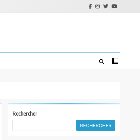
Rechercher
RECHERCHER