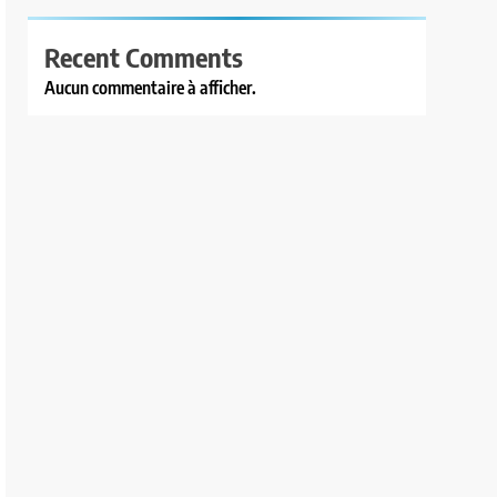
Recent Comments
Aucun commentaire à afficher.