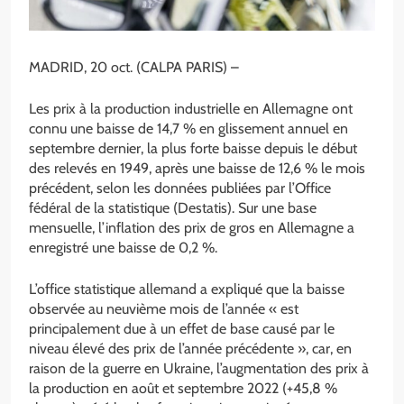
MADRID, 20 oct. (CALPA PARIS) –
Les prix à la production industrielle en Allemagne ont
connu une baisse de 14,7 % en glissement annuel en
septembre dernier, la plus forte baisse depuis le début
des relevés en 1949, après une baisse de 12,6 % le mois
précédent, selon les données publiées par l’Office
fédéral de la statistique (Destatis). Sur une base
mensuelle, l’inflation des prix de gros en Allemagne a
enregistré une baisse de 0,2 %.
L’office statistique allemand a expliqué que la baisse
observée au neuvième mois de l’année « est
principalement due à un effet de base causé par le
niveau élevé des prix de l’année précédente », car, en
raison de la guerre en Ukraine, l’augmentation des prix à
la production en août et septembre 2022 (+45,8 %