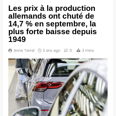
Les prix à la production
allemands ont chuté de
14,7 % en septembre, la
plus forte baisse depuis
1949
Anne Terral
3 ans ago
0
3 mins