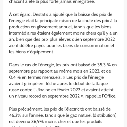
chacun) a été la plus forte jamais enregistrée.
À cet égard, Destatis a ajouté que la baisse des prix de
l’énergie était la principale raison de la chute des prix à la
production en glissement annuel, tandis que les biens
intermédiaires étaient également moins chers qu’il y a un
an, bien que des prix plus élevés qu’en septembre 2022
aient dû être payés pour les biens de consommation et
les biens d’équipement.
Dans le cas de l’énergie, les prix ont baissé de 35,3 % en
septembre par rapport au même mois en 2022, et de
0,4 % en termes mensuels. « Les prix de l’énergie
avaient grimpé en flèche après le début de l’attaque
russe contre l’Ukraine en février 2022 et avaient atteint
un niveau record en septembre 2022 », rappelle l’Office.
Plus précisément, les prix de l’électricité ont baissé de
46,2% sur l’année, tandis que le gaz naturel (distribution)
est devenu 36,9% moins cher et que les produits