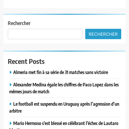
Rechercher
RECHERCHER
Recent Posts
Almeria met fin à sa série de 31 matches sans victoire
Alexander Medina égale les chiffres de Paco Lopez dans les
mêmes jours de match
Le football est suspendu en Uruguay après l’agression d’un
arbitre
Mario Hermoso s’est blessé en célébrant l’échec de Lautaro