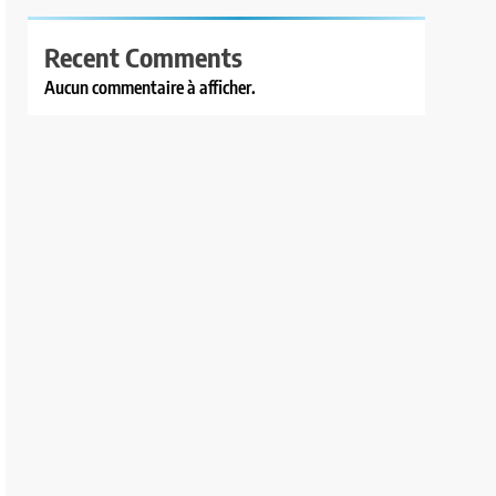
Recent Comments
Aucun commentaire à afficher.