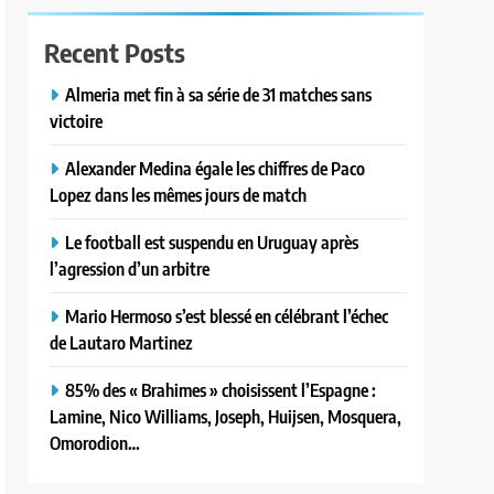
Recent Posts
Almeria met fin à sa série de 31 matches sans
victoire
Alexander Medina égale les chiffres de Paco
Lopez dans les mêmes jours de match
Le football est suspendu en Uruguay après
l’agression d’un arbitre
Mario Hermoso s’est blessé en célébrant l’échec
de Lautaro Martinez
85% des « Brahimes » choisissent l’Espagne :
Lamine, Nico Williams, Joseph, Huijsen, Mosquera,
Omorodion…