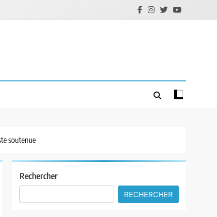
reste soutenue
Rechercher
RECHERCHER