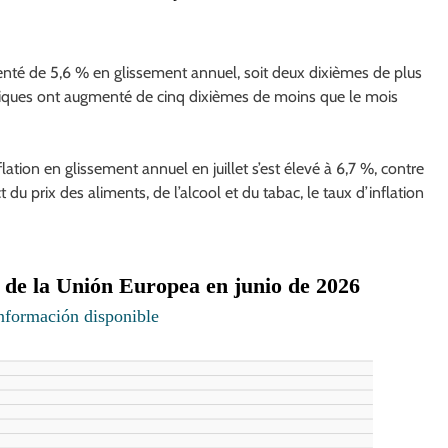
enté de 5,6 % en glissement annuel, soit deux dixièmes de plus
étiques ont augmenté de cinq dixièmes de moins que le mois
flation en glissement annuel en juillet s’est élevé à 6,7 %, contre
du prix des aliments, de l’alcool et du tabac, le taux d’inflation