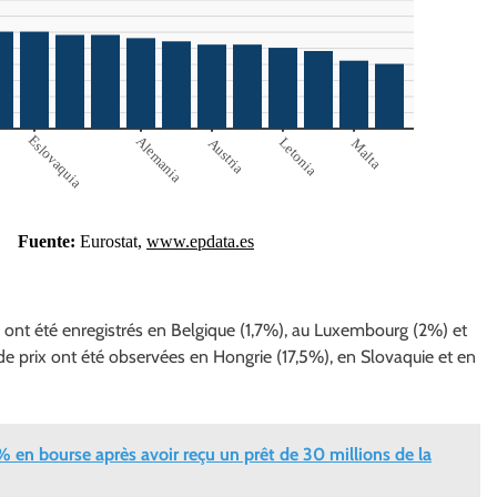
as ont été enregistrés en Belgique (1,7%), au Luxembourg (2%) et
de prix ont été observées en Hongrie (17,5%), en Slovaquie et en
en bourse après avoir reçu un prêt de 30 millions de la